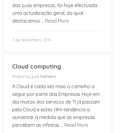
das suas empresas, foi hoje efectuada
uma actualização geral, da qual
destacamos …
Read More
7 de Novembro, 2016
Cloud computing
Posted by
Luís Sismeiro
A Cloud é cada vez mais o caminho a
seguir por parte das Empresas Hoje em
dia muitos dos serviços de TI já passam
pela Cloud e estes têm tendência a
aumentar à medida que as empresas
percebem as infinitas …
Read More