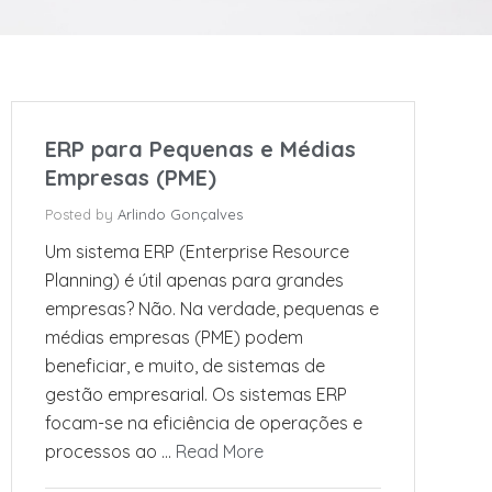
ERP para Pequenas e Médias
Empresas (PME)
Posted by
Arlindo Gonçalves
Um sistema ERP (Enterprise Resource
Planning) é útil apenas para grandes
empresas? Não. Na verdade, pequenas e
médias empresas (PME) podem
beneficiar, e muito, de sistemas de
gestão empresarial. Os sistemas ERP
focam-se na eficiência de operações e
processos ao …
Read More