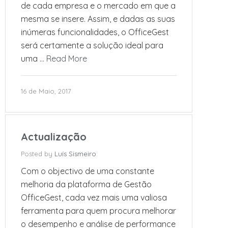
de cada empresa e o mercado em que a
mesma se insere. Assim, e dadas as suas
inúmeras funcionalidades, o OfficeGest
será certamente a solução ideal para
uma …
Read More
16 de Maio, 2017
Actualização
Posted by
Luís Sismeiro
Com o objectivo de uma constante
melhoria da plataforma de Gestão
OfficeGest, cada vez mais uma valiosa
ferramenta para quem procura melhorar
o desempenho e análise de performance