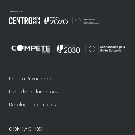
Política Privacidade
Livro de Reclamações
Resolução de Litígios
CONTACTOS