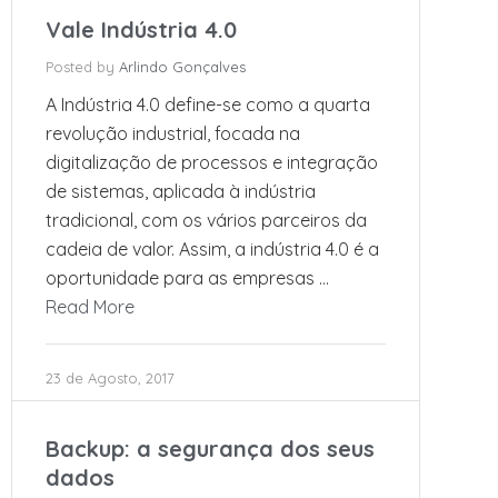
Vale Indústria 4.0
Posted by
Arlindo Gonçalves
A Indústria 4.0 define-se como a quarta
revolução industrial, focada na
digitalização de processos e integração
de sistemas, aplicada à indústria
tradicional, com os vários parceiros da
cadeia de valor. Assim, a indústria 4.0 é a
oportunidade para as empresas …
Read More
23 de Agosto, 2017
Backup: a segurança dos seus
dados