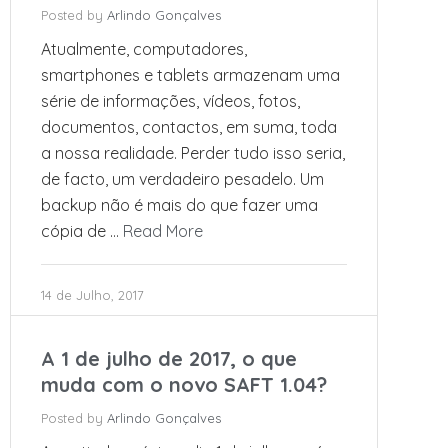
Posted by
Arlindo Gonçalves
Atualmente, computadores,
smartphones e tablets armazenam uma
série de informações, vídeos, fotos,
documentos, contactos, em suma, toda
a nossa realidade. Perder tudo isso seria,
de facto, um verdadeiro pesadelo. Um
backup não é mais do que fazer uma
cópia de …
Read More
14 de Julho, 2017
A 1 de julho de 2017, o que
muda com o novo SAFT 1.04?
Posted by
Arlindo Gonçalves