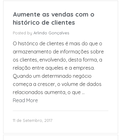
Aumente as vendas com o
histórico de clientes
Posted by
Arlindo Gonçalves
O histórico de clientes é mais do que o
armazenamento de informações sobre
os clientes, envolvendo, desta forma, a
relação entre aqueles e a empresa.
Quando um determinado negócio
começa a crescer, o volume de dados
relacionados aumenta, o que …
Read More
11 de Setembro, 2017