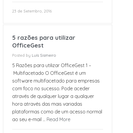
23 de Setembro, 2016
5 razões para utilizar
OfficeGest
Posted by
Luís Sismeiro
5 Razões para utilizar OfficeGest 1 –
Multifacetado O OfficeGest é um
software multifacetado para empresas
com foco no sucesso. Pode aceder
através de qualquer lugar a qualquer
hora através das mais variadas
plataformas como de um acesso normal
ao seu e-mail …
Read More