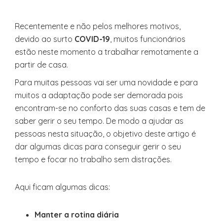
Recentemente e não pelos melhores motivos,
devido ao surto
COVID-19
, muitos funcionários
estão neste momento a trabalhar remotamente a
partir de casa.
Para muitas pessoas vai ser uma novidade e para
muitos a adaptação pode ser demorada pois
encontram-se no conforto das suas casas e tem de
saber gerir o seu tempo. De modo a ajudar as
pessoas nesta situação, o objetivo deste artigo é
dar algumas dicas para conseguir gerir o seu
tempo e focar no trabalho sem distrações.
Aqui ficam algumas dicas:
Manter a rotina diária