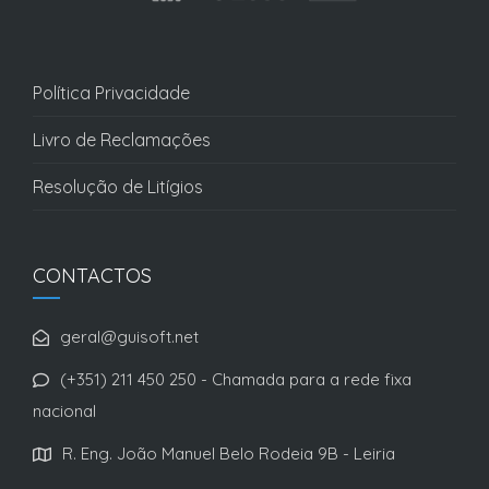
Política Privacidade
Livro de Reclamações
Resolução de Litígios
CONTACTOS
geral@guisoft.net
(+351) 211 450 250 - Chamada para a rede fixa
nacional
R. Eng. João Manuel Belo Rodeia 9B - Leiria