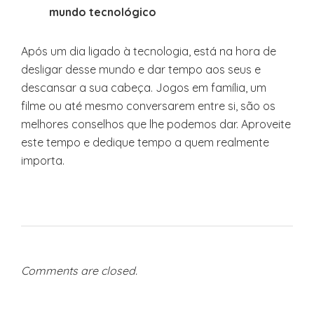
mundo tecnológico
Após um dia ligado à tecnologia, está na hora de
desligar desse mundo e dar tempo aos seus e
descansar a sua cabeça. Jogos em família, um
filme ou até mesmo conversarem entre si, são os
melhores conselhos que lhe podemos dar. Aproveite
este tempo e dedique tempo a quem realmente
importa.
Comments are closed.