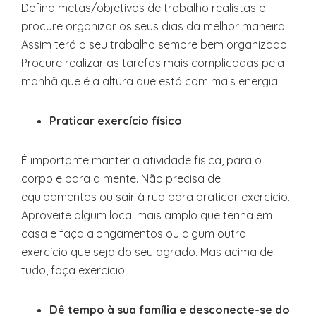
Defina metas/objetivos de trabalho realistas e
procure organizar os seus dias da melhor maneira.
Assim terá o seu trabalho sempre bem organizado.
Procure realizar as tarefas mais complicadas pela
manhã que é a altura que está com mais energia.
Praticar exercício físico
É importante manter a atividade física, para o
corpo e para a mente. Não precisa de
equipamentos ou sair à rua para praticar exercício.
Aproveite algum local mais amplo que tenha em
casa e faça alongamentos ou algum outro
exercício que seja do seu agrado. Mas acima de
tudo, faça exercício.
Dê tempo à sua família e desconecte-se do