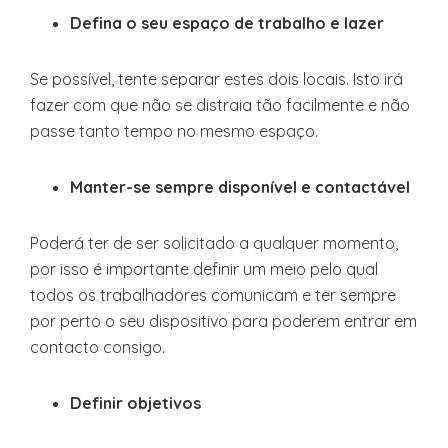
Defina o seu espaço de trabalho e lazer
Se possível, tente separar estes dois locais. Isto irá
fazer com que não se distraia tão facilmente e não
passe tanto tempo no mesmo espaço.
Manter-se sempre disponível e contactável
Poderá ter de ser solicitado a qualquer momento,
por isso é importante definir um meio pelo qual
todos os trabalhadores comunicam e ter sempre
por perto o seu dispositivo para poderem entrar em
contacto consigo.
Definir objetivos