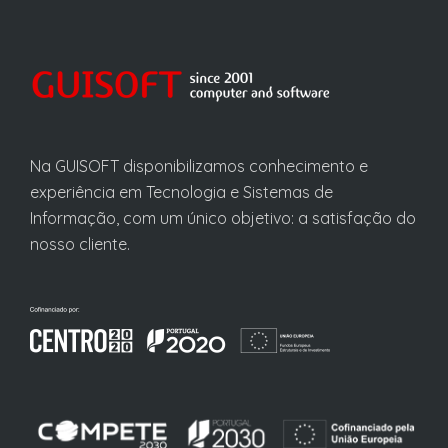
Na GUISOFT disponibilizamos conhecimento e
experiência em Tecnologia e Sistemas de
Informação, com um único objetivo: a satisfação do
nosso cliente.