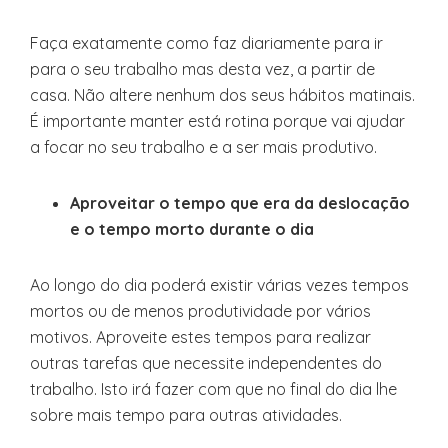
Faça exatamente como faz diariamente para ir
para o seu trabalho mas desta vez, a partir de
casa. Não altere nenhum dos seus hábitos matinais.
É importante manter está rotina porque vai ajudar
a focar no seu trabalho e a ser mais produtivo.
Aproveitar o tempo que era da deslocação
e o tempo morto durante o dia
Ao longo do dia poderá existir várias vezes tempos
mortos ou de menos produtividade por vários
motivos. Aproveite estes tempos para realizar
outras tarefas que necessite independentes do
trabalho. Isto irá fazer com que no final do dia lhe
sobre mais tempo para outras atividades.