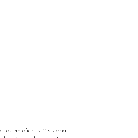
culos em oficinas. O sistema